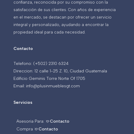
confianza, reconocida por su compromiso con la
satisfacción de sus clientes. Con años de experiencia
en el mercado, se destacan por ofrecer un servicio
integral y personalizado, ayudando a encontrar la
propiedad ideal para cada necesidad.
Contacto
Telefono: (+502) 2310 6324
Direccion: 12 calle 1-25 Z. 10, Ciudad Guatemala
Edificio Geminis Torre Norte Of 1705
Email: info@plusinmueblesgt.com
Servicios
Asesoria Para: >>
Contacto
Compra >>
Contacto