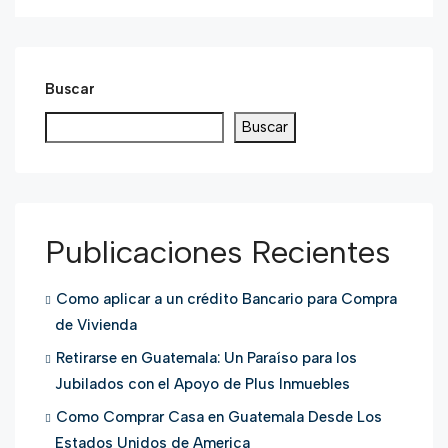
Buscar
Buscar
Publicaciones Recientes
Como aplicar a un crédito Bancario para Compra
de Vivienda
Retirarse en Guatemala: Un Paraíso para los
Jubilados con el Apoyo de Plus Inmuebles
Como Comprar Casa en Guatemala Desde Los
Estados Unidos de America