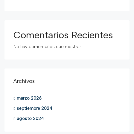
Comentarios Recientes
No hay comentarios que mostrar.
Archivos
marzo 2026
septiembre 2024
agosto 2024