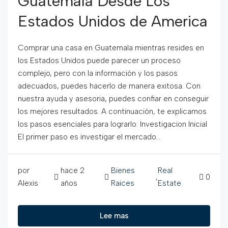
Guatemala Desde Los
Estados Unidos de America
Comprar una casa en Guatemala mientras resides en
los Estados Unidos puede parecer un proceso
complejo, pero con la información y los pasos
adecuados, puedes hacerlo de manera exitosa. Con
nuestra ayuda y asesoria, puedes confiar en conseguir
los mejores resultados. A continuación, te explicamos
los pasos esenciales para lograrlo: Investigacion Inicial
El primer paso es investigar el mercado...
por
hace 2
Bienes
Real
,
0
Alexis
años
Raices
Estate
Lee mas