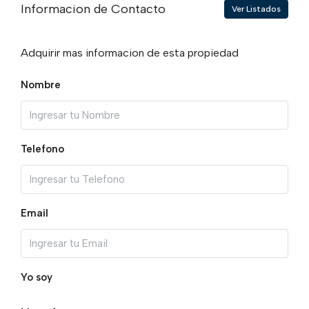
Informacion de Contacto
Ver Listados
Adquirir mas informacion de esta propiedad
Nombre
Telefono
Email
Yo soy