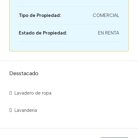
Tipo de Propiedad:
COMERCIAL
Estado de Propiedad:
EN RENTA
Desstacado
Lavadero de ropa
Lavanderia