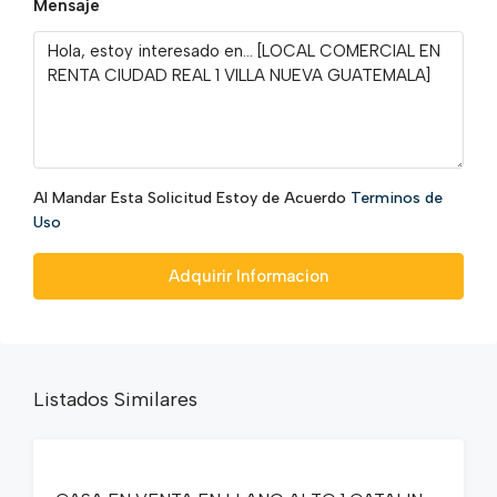
Mensaje
Al Mandar Esta Solicitud Estoy de Acuerdo
Terminos de
Uso
Adquirir Informacion
Listados Similares
EN