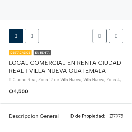
DESTACADOS
EN RENTA
LOCAL COMERCIAL EN RENTA CIUDAD
REAL 1 VILLA NUEVA GUATEMALA
Ciudad Real, Zona 12 de Villa Nueva, Villa Nueva, Zona 4, Departamento de Guatemala, 01064, Guatemala
Q4,500
Descripcion General
ID de Propiedad:
HZ17975