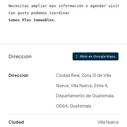
Necesitas ampliar mas información o agendar visita

Somos Plus Inmuebles.
Direccion
Abrir en Google Maps
Direccion
Ciudad Real, Zona 12 de Villa
Nueva, Villa Nueva, Zona 4,
Departamento de Guatemala,
01064, Guatemala
Ciudad
Villa Nueva