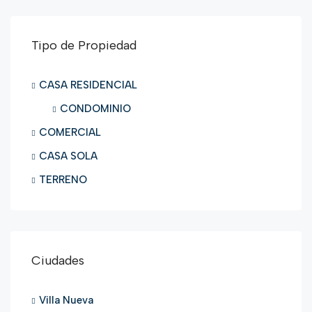
Tipo de Propiedad
CASA RESIDENCIAL
CONDOMINIO
COMERCIAL
CASA SOLA
TERRENO
Ciudades
Villa Nueva