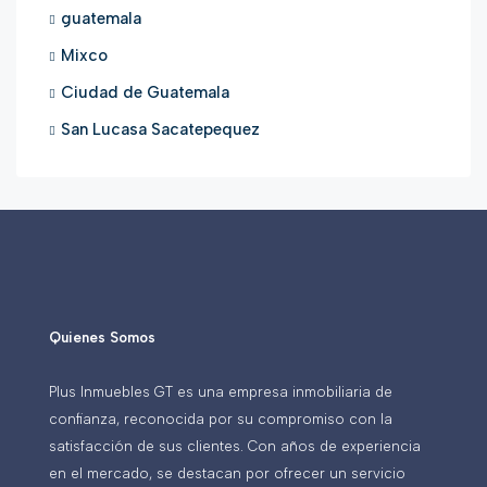
guatemala
Mixco
Ciudad de Guatemala
San Lucasa Sacatepequez
Quienes Somos
Plus Inmuebles GT es una empresa inmobiliaria de
confianza, reconocida por su compromiso con la
satisfacción de sus clientes. Con años de experiencia
en el mercado, se destacan por ofrecer un servicio