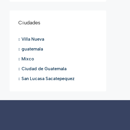
Ciudades
Villa Nueva
guatemala
Mixco
Ciudad de Guatemala
San Lucasa Sacatepequez