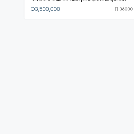
Q3,500,000
36000