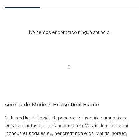
No hemos encontrado ningún anuncio.
Acerca de Modern House Real Estate
Nulla sed ligula tincidunt, posuere tellus quis, cursus risus.
Duis sed luctus elit, at faucibus enim. Vestibulum libero mi,
rhoncus et sodales eu, hendrerit non eros. Mauris laoreet,