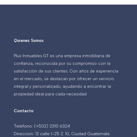
Quienes Somos
Plus Inmuebles GT es una empresa inmobiliaria de
confianza, reconocida por su compromiso con la
satisfacción de sus clientes. Con años de experiencia
en el mercado, se destacan por ofrecer un servicio
integral y personalizado, ayudando a encontrar la
propiedad ideal para cada necesidad.
Contacto
Telefono: (+502) 2310 6324
Direccion: 12 calle 1-25 Z. 10, Ciudad Guatemala