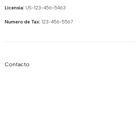
Licensia:
US-123-456-5463
Numero de Tax:
123-456-5567
Contacto